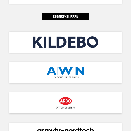
BRONSEKLUBBEN