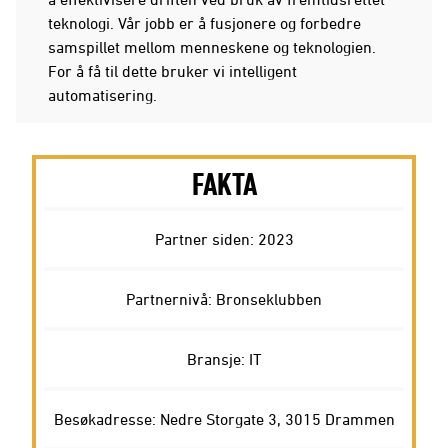
teknologi. Vår jobb er å fusjonere og forbedre
samspillet mellom menneskene og teknologien.
For å få til dette bruker vi intelligent
automatisering.
FAKTA
Partner siden: 2023
Partnernivå: Bronseklubben
Bransje: IT
Besøkadresse: Nedre Storgate 3, 3015 Drammen