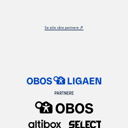
Se alle våre partnere