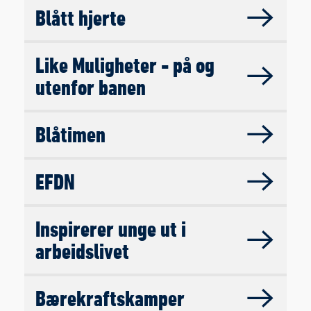
Blått hjerte
Like Muligheter - på og
utenfor banen
Blåtimen
EFDN
Inspirerer unge ut i
arbeidslivet
Bærekraftskamper