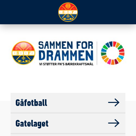
Gåfotball
Gatelaget