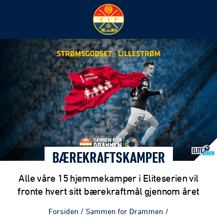
BÆREKRAFTSKAMPER
Alle våre 15 hjemmekamper i Eliteserien vil
fronte hvert sitt bærekraftmål gjennom året
Forsiden
/
Sammen for Drammen
/