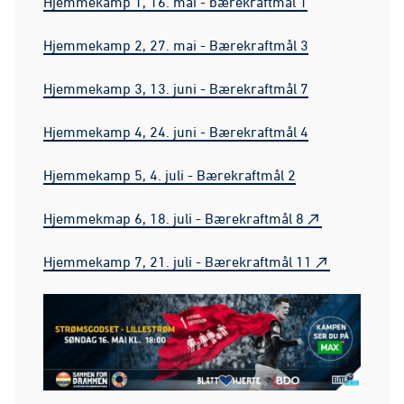
Hjemmekamp 1, 16. mai - bærekraftmål 1
Hjemmekamp 2, 27. mai - Bærekraftmål 3
Hjemmekamp 3, 13. juni - Bærekraftmål 7
Hjemmekamp 4, 24. juni - Bærekraftmål 4
Hjemmekamp 5, 4. juli - Bærekraftmål 2
Hjemmekmap 6, 18. juli - Bærekraftmål 8
Hjemmekamp 7, 21. juli - Bærekraftmål 11