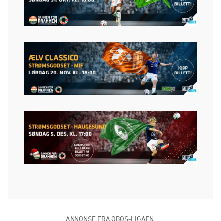
ANNONSE FRA OBOS-LIGAEN: