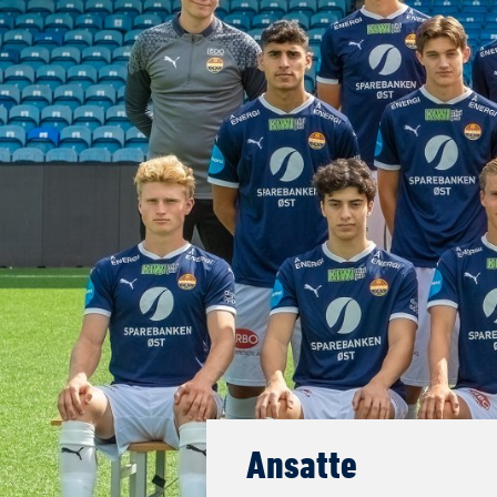
Ansatte