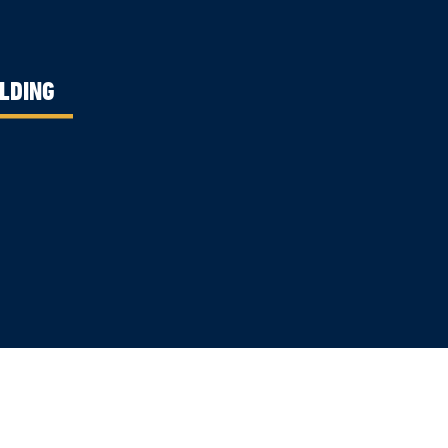
LDING