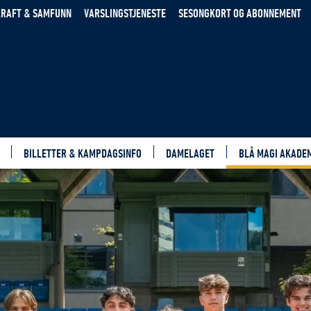
RAFT & SAMFUNN
VARSLINGSTJENESTE
SESONGKORT OG ABONNEMENT
BILLETTER & KAMPDAGSINFO
DAMELAGET
BLÅ MAGI AKADE