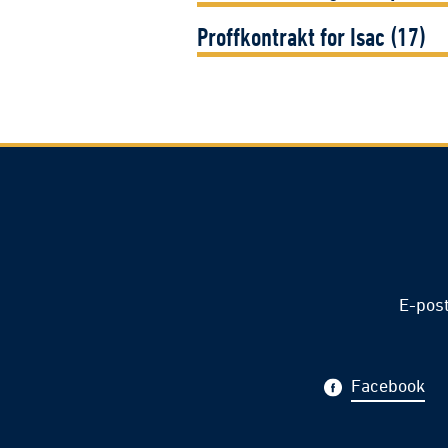
Proffkontrakt for Isac (17)
E-pos
Facebook