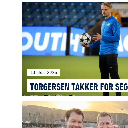
10. des. 2025
TORGERSEN TAKKER FOR SEG