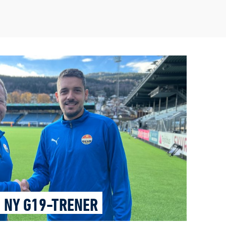
 NY G19-TRENER