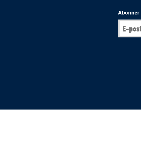
Abonner 