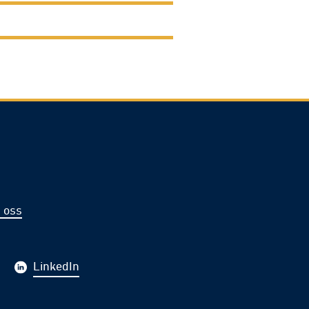
 oss
LinkedIn