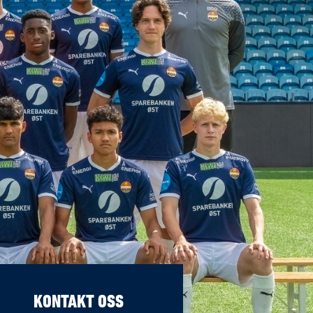
KONTAKT OSS