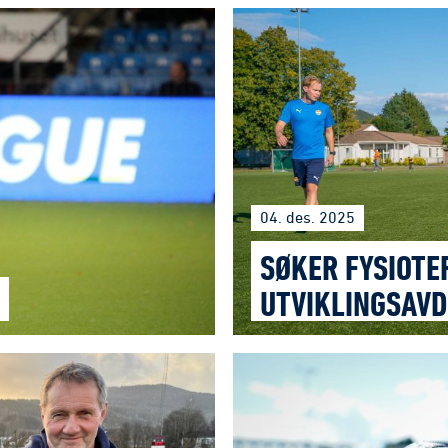
04. des. 2025
SØKER FYSIOTE
UTVIKLINGSAVD