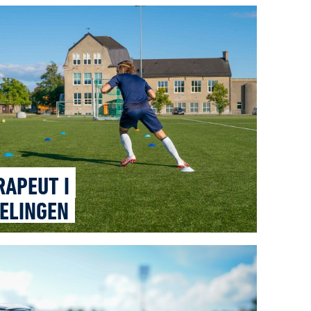
RAPEUT I
ELINGEN