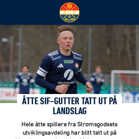
ÅTTE SIF-GUTTER TATT UT PÅ
LANDSLAG
Hele åtte spillere fra Strømsgodsets
utviklingsavdeling har blitt tatt ut på