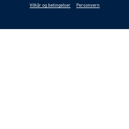
Vilkår og betingelser
Personvern