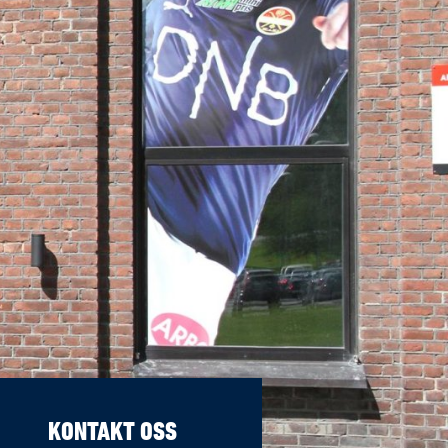
KONTAKT OSS