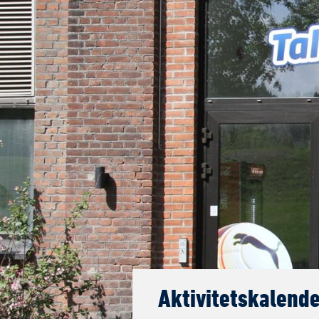
Aktivitetskalende