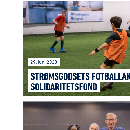
29. juni 2023
STRØMSGODSETS FOTBALLA
SOLIDARITETSFOND