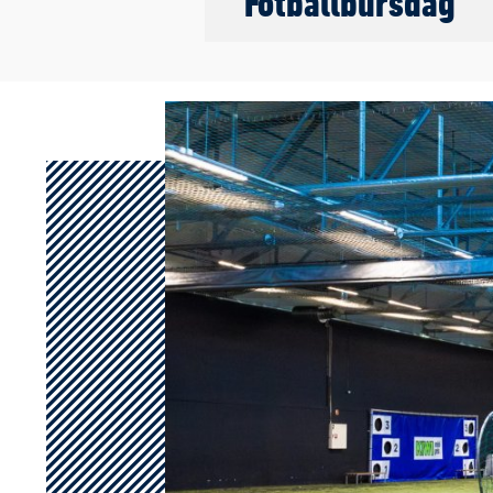
Fotballbursdag