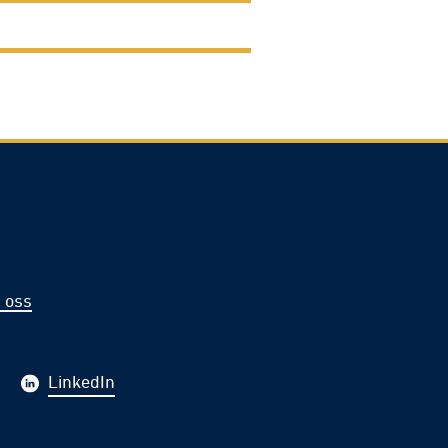
 oss
LinkedIn