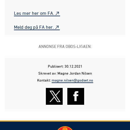
Les mer her om FA.
Meld deg på FA her.
ANNONSE FRA OBOS-LIGAEN:
Publisert: 30.12.2021
Skrevet av: Magne Jordan Nilsen
Kontakt:
magne.nilsen@godset.no