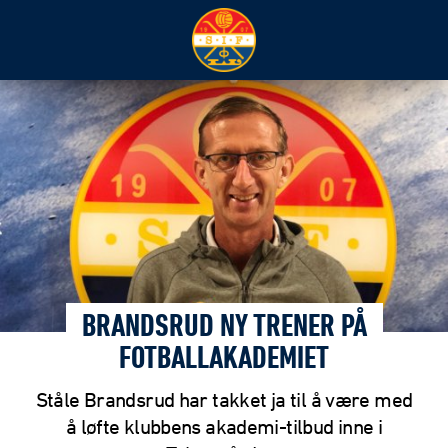
BRANDSRUD NY TRENER PÅ
FOTBALLAKADEMIET
Ståle Brandsrud har takket ja til å være med
å løfte klubbens akademi-tilbud inne i