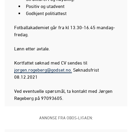
Positiv og utadvent
Godkjent politiattest
Fotballakademiet går fra kl 13.30-16.45 mandag-
fredag.
Lønn etter avtale.
Kortfattet søknad med CV sendes til
jorgen.rogeberg@godset.no.
Søknadsfrist
08.12.2021
Ved eventuelle spørsmål, ta kontakt med Jørgen
Røgeberg på 97093605.
ANNONSE FRA OBOS-LIGAEN: