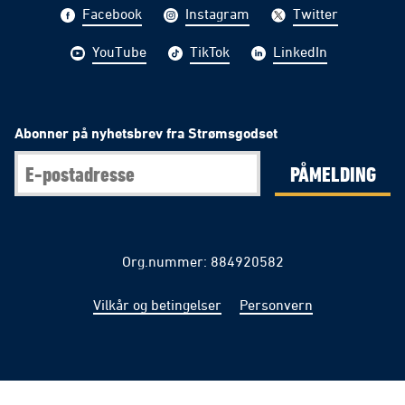
Facebook
Instagram
Twitter
YouTube
TikTok
LinkedIn
Abonner på nyhetsbrev fra Strømsgodset
PÅMELDING
Org.nummer: 884920582
Vilkår og betingelser
Personvern