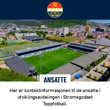
ANSATTE
Her er kontaktinformasjonen til de ansatte i
utviklingsavdelingen i Strømsgodset
Toppfotball.