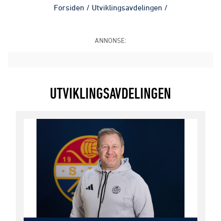
Forsiden
/
Utviklingsavdelingen
/
ANNONSE:
UTVIKLINGSAVDELINGEN