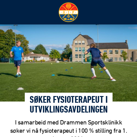
SØKER FYSIOTERAPEUT I
UTVIKLINGSAVDELINGEN
I samarbeid med Drammen Sportsklinikk
søker vi nå fysioterapeut i 100 % stilling fra 1.