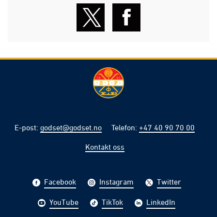
E-post
:
godset@godset.no
Telefon
:
+47 40 90 70 00
Kontakt oss
Facebook
Instagram
Twitter
YouTube
TikTok
LinkedIn