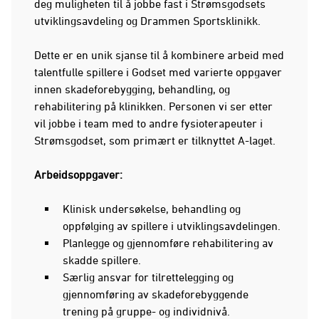
deg muligheten til å jobbe fast i Strømsgodsets
utviklingsavdeling og Drammen Sportsklinikk.
Dette er en unik sjanse til å kombinere arbeid med
talentfulle spillere i Godset med varierte oppgaver
innen skadeforebygging, behandling, og
rehabilitering på klinikken. Personen vi ser etter
vil jobbe i team med to andre fysioterapeuter i
Strømsgodset, som primært er tilknyttet A-laget.
Arbeidsoppgaver:
Klinisk undersøkelse, behandling og
oppfølging av spillere i utviklingsavdelingen.
Planlegge og gjennomføre rehabilitering av
skadde spillere.
Særlig ansvar for tilrettelegging og
gjennomføring av skadeforebyggende
trening på gruppe- og individnivå.