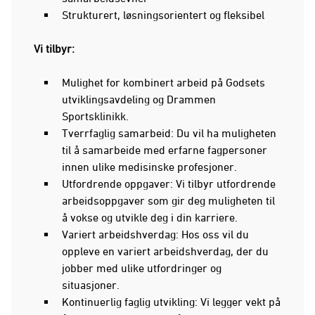
Strukturert, løsningsorientert og fleksibel
Vi tilbyr:
Mulighet for kombinert arbeid på Godsets
utviklingsavdeling og Drammen
Sportsklinikk.
Tverrfaglig samarbeid: Du vil ha muligheten
til å samarbeide med erfarne fagpersoner
innen ulike medisinske profesjoner.
Utfordrende oppgaver: Vi tilbyr utfordrende
arbeidsoppgaver som gir deg muligheten til
å vokse og utvikle deg i din karriere.
Variert arbeidshverdag: Hos oss vil du
oppleve en variert arbeidshverdag, der du
jobber med ulike utfordringer og
situasjoner.
Kontinuerlig faglig utvikling: Vi legger vekt på