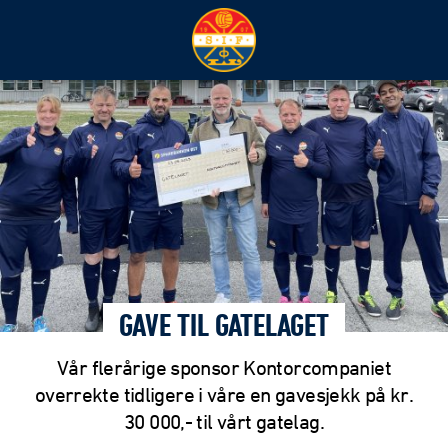
GAVE TIL GATELAGET
Vår flerårige sponsor Kontorcompaniet
overrekte tidligere i våre en gavesjekk på kr.
30 000,- til vårt gatelag.