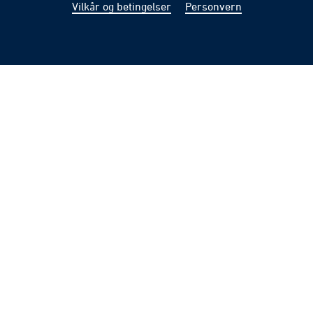
Vilkår og betingelser
Personvern