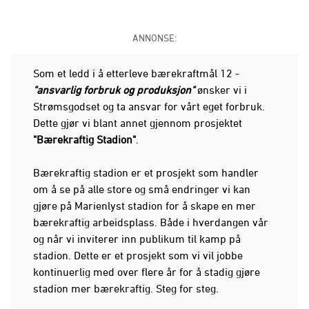
ANNONSE:
Som et ledd i å etterleve bærekraftmål 12 -
"ansvarlig forbruk og produksjon"
ønsker vi i
Strømsgodset og ta ansvar for vårt eget forbruk.
Dette gjør vi blant annet gjennom prosjektet
"Bærekraftig Stadion"
.
Bærekraftig stadion er et prosjekt som handler
om å se på alle store og små endringer vi kan
gjøre på Marienlyst stadion for å skape en mer
bærekraftig arbeidsplass. Både i hverdangen vår
og når vi inviterer inn publikum til kamp på
stadion. Dette er et prosjekt som vi vil jobbe
kontinuerlig med over flere år for å stadig gjøre
stadion mer bærekraftig. Steg for steg.