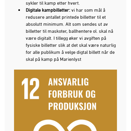
sykler til kamp etter hvert.
Digitale kampbilletter:
vi har som mål å
redusere antallet printede billetter til et
absolutt minimum. Alt som sendes ut av
billetter til maskoter, ballhentere ol. skal nå
være digitalt. I tillegg øker vi avgiften på
fysiske billetter slik at det skal være naturlig
for alle publikum å velge digtal billett når de
skal på kamp på Marienlyst