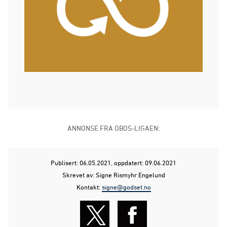
ANNONSE FRA OBOS-LIGAEN:
Publisert: 06.05.2021
, oppdatert: 09.06.2021
Skrevet av: Signe Rismyhr Engelund
Kontakt:
signe@godset.no