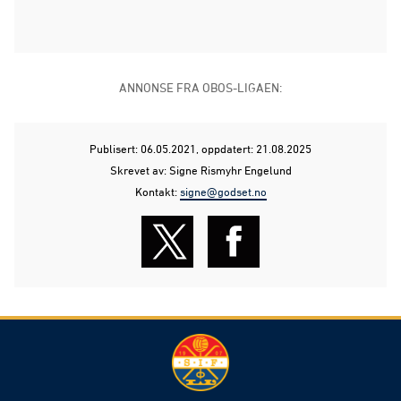
ANNONSE FRA OBOS-LIGAEN:
Publisert: 06.05.2021
, oppdatert: 21.08.2025
Skrevet av: Signe Rismyhr Engelund
Kontakt:
signe@godset.no