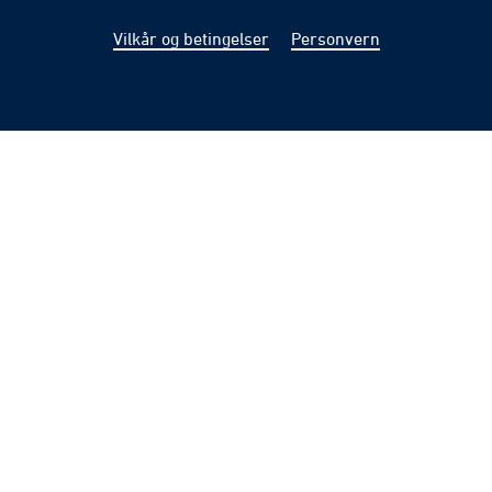
Vilkår og betingelser
Personvern