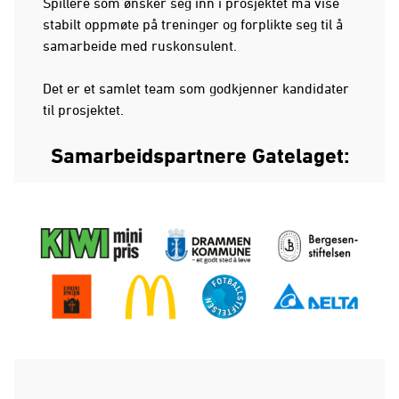
Spillere som ønsker seg inn i prosjektet må vise
stabilt oppmøte på treninger og forplikte seg til å
samarbeide med ruskonsulent.
Det er et samlet team som godkjenner kandidater
til prosjektet.
Samarbeidspartnere Gatelaget: