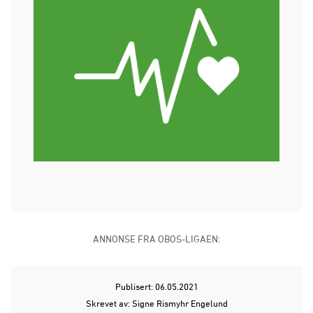
ANNONSE FRA OBOS-LIGAEN:
Publisert: 06.05.2021
Skrevet av: Signe Rismyhr Engelund