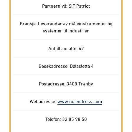
Partnernivå: SIF Patriot
Bransje: Leverandør av måleinstrumenter og
systemer til industrien
Antall ansatte: 42
Besøkadresse: Dølasletta 4
Postadresse: 3408 Tranby
Webadresse:
www.no.endress.com
Telefon: 32 85 98 50