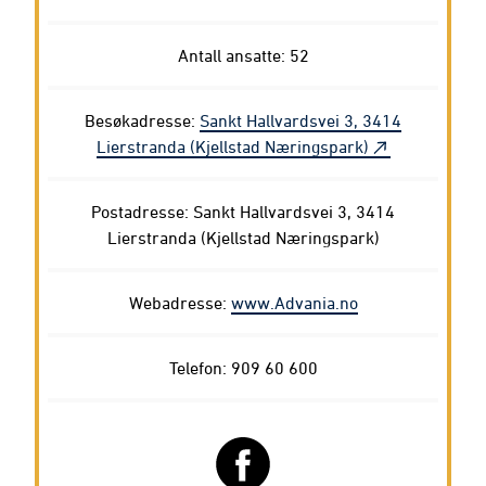
Antall ansatte: 52
Besøkadresse:
Sankt Hallvardsvei 3, 3414
Lierstranda (Kjellstad Næringspark)
Postadresse: Sankt Hallvardsvei 3, 3414
Lierstranda (Kjellstad Næringspark)
Webadresse:
www.Advania.no
Telefon: 909 60 600