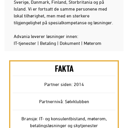
Sverige, Danmark, Finland, Storbritania og på
Island. Vi er fortsatt de samme personene med
lokal tilhørighet, men med en sterkere
tilgjengelighet på spesialkompetanse og løsninger.
Advania leverer løsninger innen:
IT-tjenester | Betaling | Dokument | Møterom
FAKTA
Partner siden: 2014
Partnernivå: Sølvklubben
Bransje: IT- og konsulentbistand, møterom,
betalingsløsninger og skytjenester