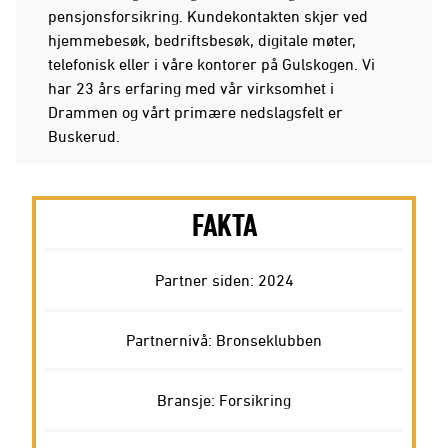
pensjonsforsikring. Kundekontakten skjer ved
hjemmebesøk, bedriftsbesøk, digitale møter,
telefonisk eller i våre kontorer på Gulskogen. Vi
har 23 års erfaring med vår virksomhet i
Drammen og vårt primære nedslagsfelt er
Buskerud.
FAKTA
Partner siden: 2024
Partnernivå: Bronseklubben
Bransje: Forsikring