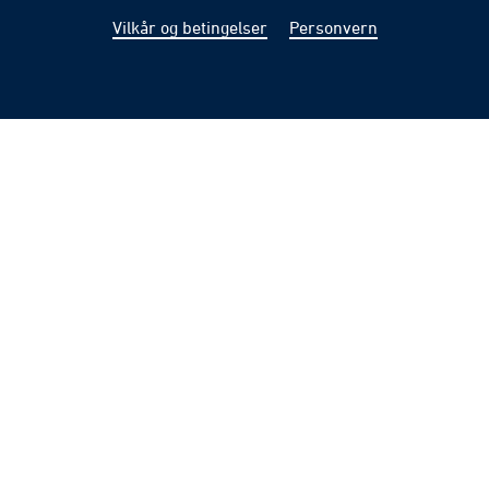
Vilkår og betingelser
Personvern