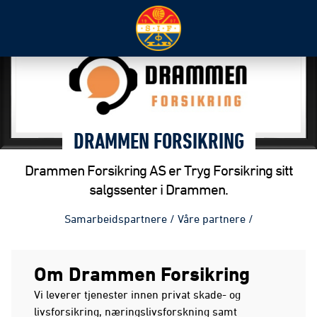
DRAMMEN FORSIKRING
Drammen Forsikring AS er Tryg Forsikring sitt
salgssenter i Drammen.
Samarbeidspartnere
/
Våre partnere
/
Om Drammen Forsikring
Vi leverer tjenester innen privat skade- og
livsforsikring, næringslivsforskning samt