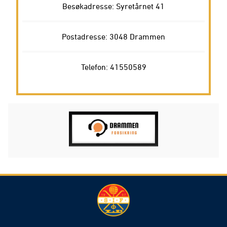
Besøkadresse: Syretårnet 41
Postadresse: 3048 Drammen
Telefon: 41550589