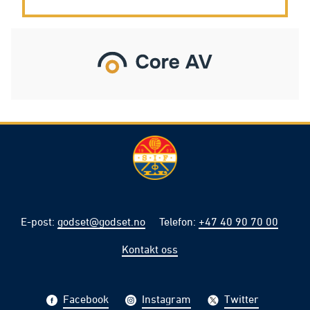
E-post
:
godset@godset.no
Telefon
:
+47 40 90 70 00
Kontakt oss
Facebook
Instagram
Twitter