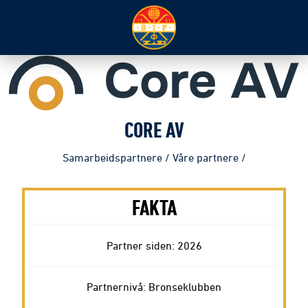
CORE AV
Samarbeidspartnere
/
Våre partnere
/
FAKTA
Partner siden: 2026
Partnernivå: Bronseklubben