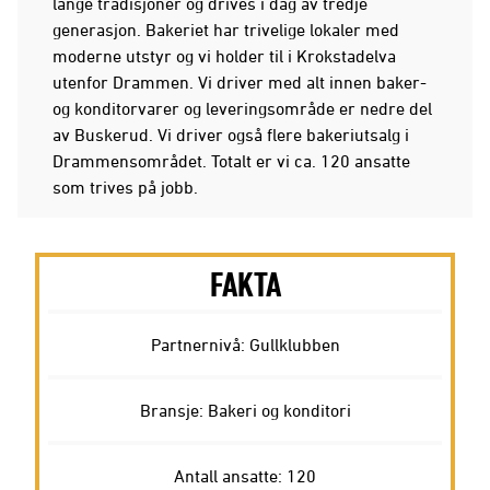
lange tradisjoner og drives i dag av tredje
generasjon. Bakeriet har trivelige lokaler med
moderne utstyr og vi holder til i Krokstadelva
utenfor Drammen. Vi driver med alt innen baker-
og konditorvarer og leveringsområde er nedre del
av Buskerud. Vi driver også flere bakeriutsalg i
Drammensområdet. Totalt er vi ca. 120 ansatte
som trives på jobb.
FAKTA
Partnernivå: Gullklubben
Bransje: Bakeri og konditori
Antall ansatte: 120