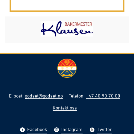
E-post
:
godset@godset.no
Telefon
:
+47 40 90 70 00
Kontakt oss
Facebook
Instagram
Twitter