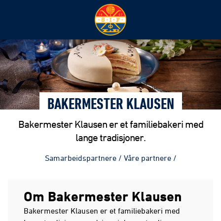
BAKERMESTER KLAUSEN
Bakermester Klausen er et familiebakeri med
lange tradisjoner.
Samarbeidspartnere
/
Våre partnere
/
Om Bakermester Klausen
Bakermester Klausen er et familiebakeri med