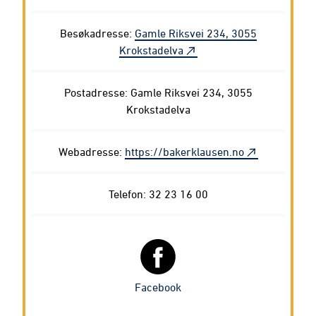
Besøkadresse:
Gamle Riksvei 234, 3055
Krokstadelva
Postadresse: Gamle Riksvei 234, 3055
Krokstadelva
Webadresse:
https://bakerklausen.no
Telefon: 32 23 16 00
Facebook