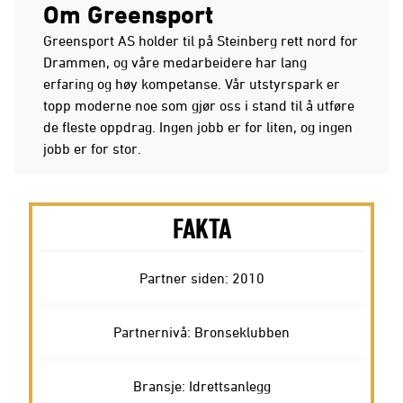
Om Greensport
Greensport AS holder til på Steinberg rett nord for
Drammen, og våre medarbeidere har lang
erfaring og høy kompetanse. Vår utstyrspark er
topp moderne noe som gjør oss i stand til å utføre
de fleste oppdrag. Ingen jobb er for liten, og ingen
jobb er for stor.
FAKTA
Partner siden: 2010
Partnernivå: Bronseklubben
Bransje: Idrettsanlegg