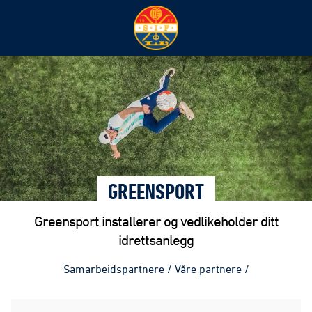
GREENSPORT
Greensport installerer og vedlikeholder ditt
idrettsanlegg
Samarbeidspartnere
/
Våre partnere
/