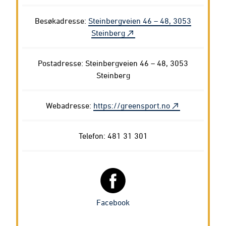
Besøkadresse:
Steinbergveien 46 – 48, 3053
Steinberg
Postadresse: Steinbergveien 46 – 48, 3053
Steinberg
Webadresse:
https://greensport.no
Telefon: 481 31 301
Facebook