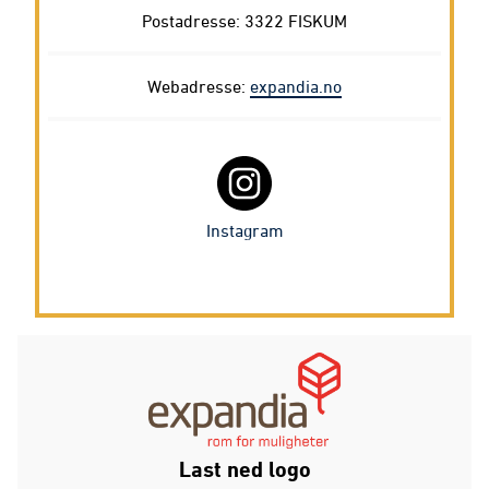
Postadresse: 3322 FISKUM
Webadresse:
expandia.no
Instagram
Last ned logo