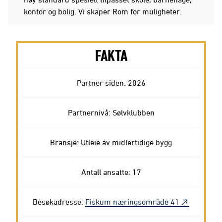
kontor og bolig. Vi skaper Rom for muligheter.
FAKTA
Partner siden: 2026
Partnernivå: Sølvklubben
Bransje: Utleie av midlertidige bygg
Antall ansatte: 17
Besøkadresse:
Fiskum næringsområde 41