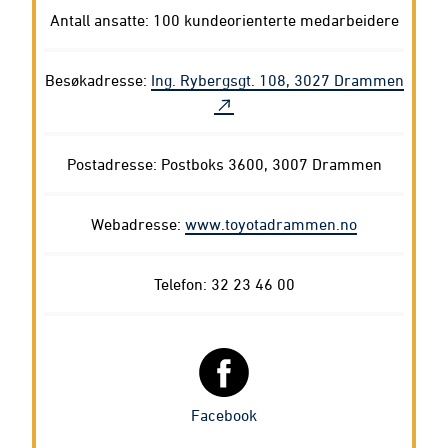
Antall ansatte: 100 kundeorienterte medarbeidere
Besøkadresse:
Ing. Rybergsgt. 108, 3027 Drammen
Postadresse: Postboks 3600, 3007 Drammen
Webadresse:
www.toyotadrammen.no
Telefon: 32 23 46 00
Facebook