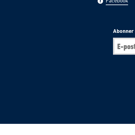
Facebook
Abonner 