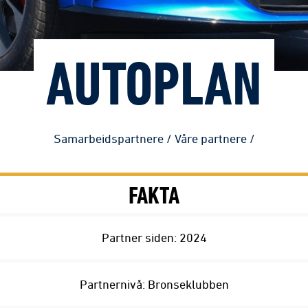
AUTOPLAN
Samarbeidspartnere
/
Våre partnere
/
FAKTA
Partner siden: 2024
Partnernivå: Bronseklubben