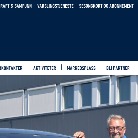
RAFT & SAMFUNN
VARSLINGSTJENESTE
SESONGKORT OG ABONNEMENT
RKONTAKTER
AKTIVITETER
MARKEDSPLASS
BLI PARTNER