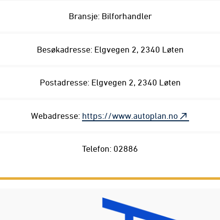
Bransje: Bilforhandler
Besøkadresse: Elgvegen 2, 2340 Løten
Postadresse: Elgvegen 2, 2340 Løten
Webadresse:
https://www.autoplan.no
Telefon: 02886