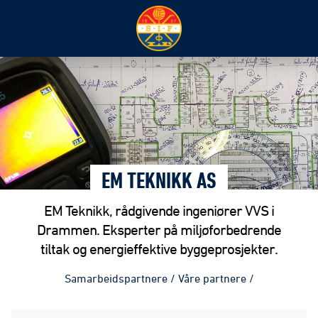
EM TEKNIKK AS
EM Teknikk, rådgivende ingeniører VVS i
Drammen. Eksperter på miljøforbedrende
tiltak og energieffektive byggeprosjekter.
Samarbeidspartnere
/
Våre partnere
/