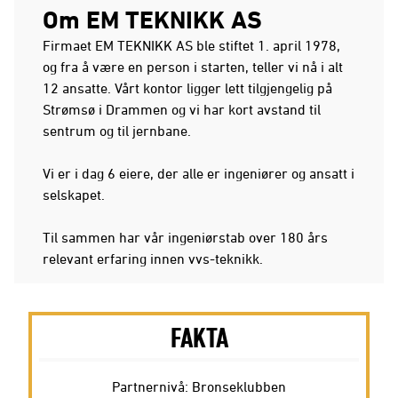
Om EM TEKNIKK AS
Firmaet EM TEKNIKK AS ble stiftet 1. april 1978,
og fra å være en person i starten, teller vi nå i alt
12 ansatte. Vårt kontor ligger lett tilgjengelig på
Strømsø i Drammen og vi har kort avstand til
sentrum og til jernbane.
Vi er i dag 6 eiere, der alle er ingeniører og ansatt i
selskapet.
Til sammen har vår ingeniørstab over 180 års
relevant erfaring innen vvs-teknikk.
FAKTA
Partnernivå: Bronseklubben