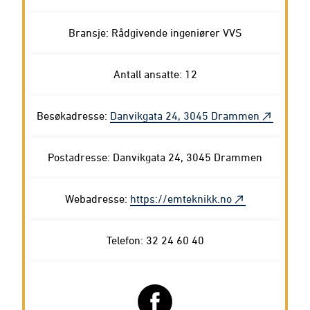
Bransje: Rådgivende ingeniører VVS
Antall ansatte: 12
Besøkadresse:
Danvikgata 24, 3045 Drammen
Postadresse: Danvikgata 24, 3045 Drammen
Webadresse:
https://emteknikk.no
Telefon: 32 24 60 40