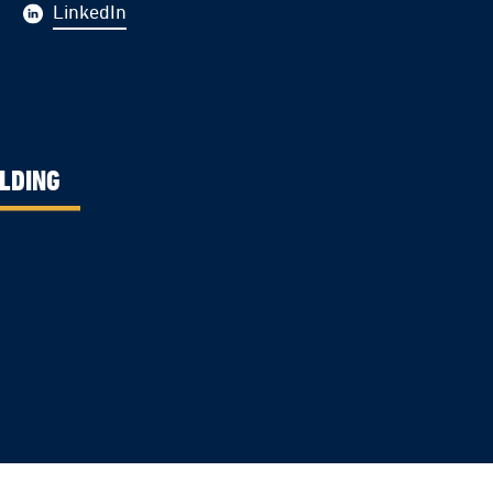
LinkedIn
LDING