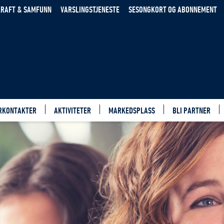
RAFT & SAMFUNN
VARSLINGSTJENESTE
SESONGKORT OG ABONNEMENT
RKONTAKTER
AKTIVITETER
MARKEDSPLASS
BLI PARTNER