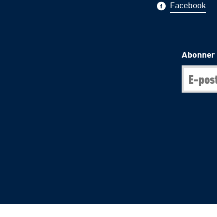
Facebook
Abonner 