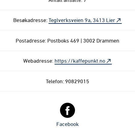
Besøkadresse:
Teglverksveien 9a, 3413 Lier
Postadresse: Postboks 469 | 3002 Drammen
Webadresse:
https://kaffepunkt.no
Telefon: 90829015
Facebook