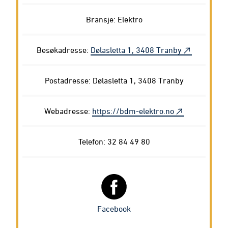
Bransje: Elektro
Besøkadresse:
Dølasletta 1, 3408 Tranby
Postadresse: Dølasletta 1, 3408 Tranby
Webadresse:
https://bdm-elektro.no
Telefon: 32 84 49 80
Facebook