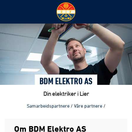
BDM ELEKTRO AS
Din elektriker i Lier
Samarbeidspartnere
/
Våre partnere
/
Om BDM Elektro AS