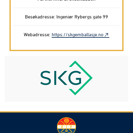
Besøkadresse: Ingeniør Rybergs gate 99
Webadresse:
https://skgemballasje.no