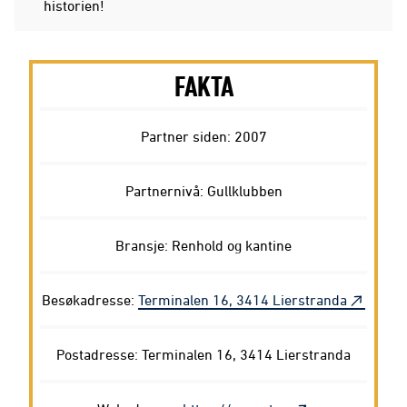
historien!
FAKTA
Partner siden: 2007
Partnernivå: Gullklubben
Bransje: Renhold og kantine
Besøkadresse:
Terminalen 16, 3414 Lierstranda
Postadresse: Terminalen 16, 3414 Lierstranda