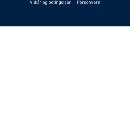
Vilkår og betingelser
Personvern