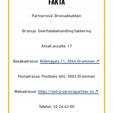
FAKTA
Partnernivå: Bronseklubben
Bransje: Overflatebehandling/lakkering
Antall ansatte: 17
Besøkadresse:
Mallinggata 11, 3044 Drammen
Postadresse: Postboks 404, 3002 Drammen
Webadresse:
https://extra-servicepartner.no
Telefon: 32 26 63 00