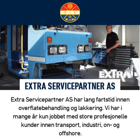
EXTRA SERVICEPARTNER AS
Extra Servicepartner AS har lang fartstid innen
overflatebehandling og lakkering. Vi har i
mange år kun jobbet med store profesjonelle
kunder innen transport, industri, on- og
offshore.