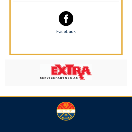
Facebook