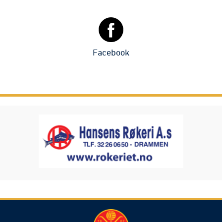
Facebook