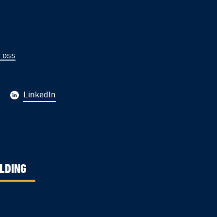
 oss
LinkedIn
LDING