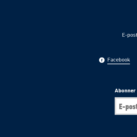
E-pos
Facebook
Abonner 