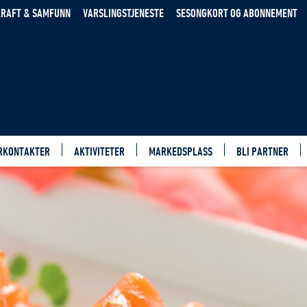
RAFT & SAMFUNN
VARSLINGSTJENESTE
SESONGKORT OG ABONNEMENT
RKONTAKTER
AKTIVITETER
MARKEDSPLASS
BLI PARTNER