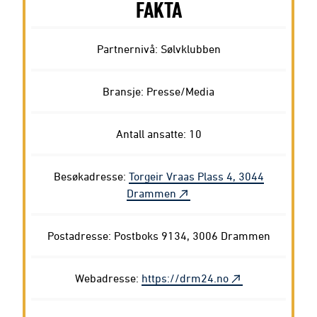
FAKTA
Partnernivå: Sølvklubben
Bransje: Presse/Media
Antall ansatte: 10
Besøkadresse:
Torgeir Vraas Plass 4, 3044
Drammen
Postadresse: Postboks 9134, 3006 Drammen
Webadresse:
https://drm24.no