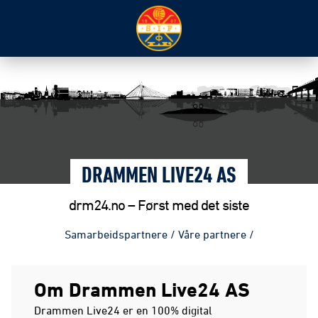
DRAMMEN LIVE24 AS
drm24.no – Først med det siste
Samarbeidspartnere
/
Våre partnere
/
Om Drammen Live24 AS
Drammen Live24 er en 100% digital