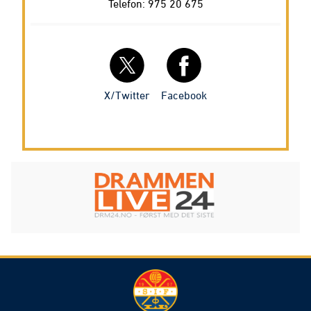
Telefon: 975 20 675
Facebook
X/Twitter