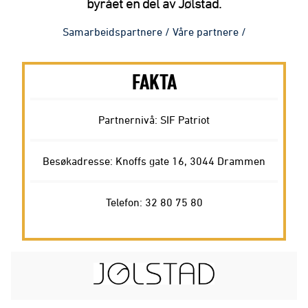
byrået en del av Jølstad.
Samarbeidspartnere
/
Våre partnere
/
FAKTA
Partnernivå: SIF Patriot
Besøkadresse: Knoffs gate 16, 3044 Drammen
Telefon: 32 80 75 80