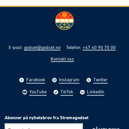
E-post
:
godset@godset.no
Telefon
:
+47 40 90 70 00
Kontakt oss
Facebook
Instagram
Twitter
YouTube
TikTok
LinkedIn
Abonner på nyhetsbrev fra Strømsgodset