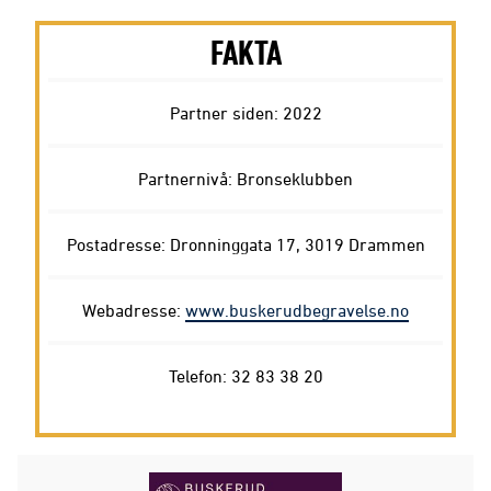
FAKTA
Partner siden: 2022
Partnernivå: Bronseklubben
Postadresse: Dronninggata 17, 3019 Drammen
Webadresse:
www.buskerudbegravelse.no
Telefon: 32 83 38 20