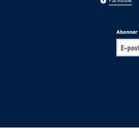
Facebook
Abonner 