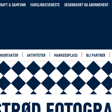
RAFT & SAMFUNN
VARSLINGSTJENESTE
SESONGKORT OG ABONNEMENT
RKONTAKTER
AKTIVITETER
MARKEDSPLASS
BLI PARTNER