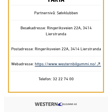
Partnernivå: Sølvklubben
Besøkadresse: Ringeriksveien 22A, 3414
Lierstranda
Postadresse: Ringeriksveien 22A, 3414 Lierstranda
Webadresse:
https://www.westernbilgummi.no/
Telefon: 32 22 74 00