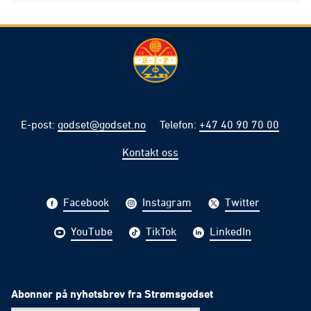
E-post
:
godset@godset.no
Telefon
:
+47 40 90 70 00
Kontakt oss
Facebook
Instagram
Twitter
YouTube
TikTok
LinkedIn
Abonner på nyhetsbrev fra Strømsgodset