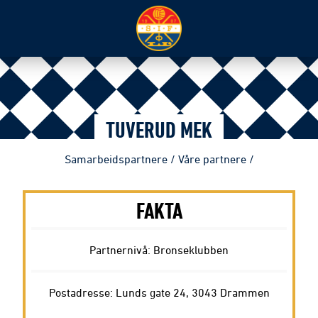
TUVERUD MEK
Samarbeidspartnere
/
Våre partnere
/
FAKTA
Partnernivå: Bronseklubben
Postadresse: Lunds gate 24, 3043 Drammen