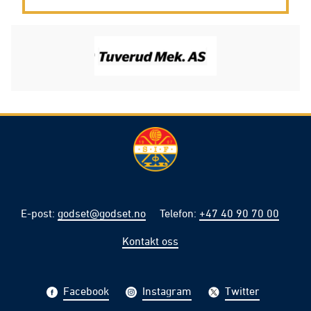
E-post
:
godset@godset.no
Telefon
:
+47 40 90 70 00
Kontakt oss
Facebook
Instagram
Twitter