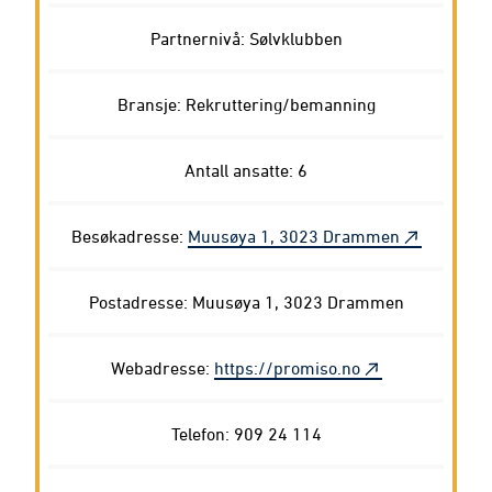
Partnernivå: Sølvklubben
Bransje: Rekruttering/bemanning
Antall ansatte: 6
Besøkadresse:
Muusøya 1, 3023 Drammen
Postadresse: Muusøya 1, 3023 Drammen
Webadresse:
https://promiso.no
Telefon: 909 24 114