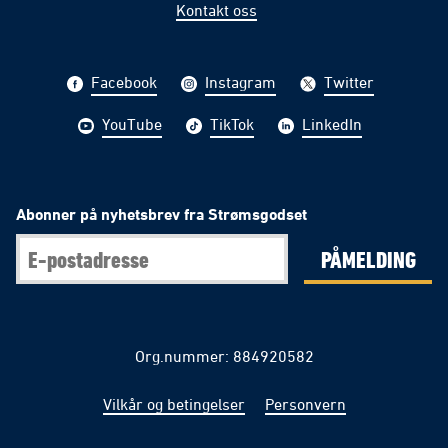
Kontakt oss
Facebook
Instagram
Twitter
YouTube
TikTok
LinkedIn
Abonner på nyhetsbrev fra Strømsgodset
PÅMELDING
Org.nummer: 884920582
Vilkår og betingelser
Personvern