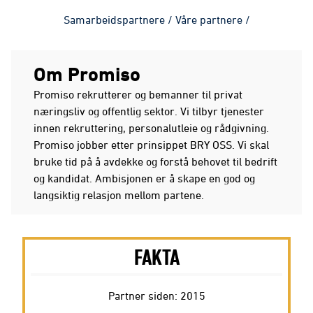
Samarbeidspartnere
/
Våre partnere
/
Om Promiso
Promiso rekrutterer og bemanner til privat
næringsliv og offentlig sektor. Vi tilbyr tjenester
innen rekruttering, personalutleie og rådgivning.
Promiso jobber etter prinsippet BRY OSS. Vi skal
bruke tid på å avdekke og forstå behovet til bedrift
og kandidat. Ambisjonen er å skape en god og
langsiktig relasjon mellom partene.
FAKTA
Partner siden: 2015