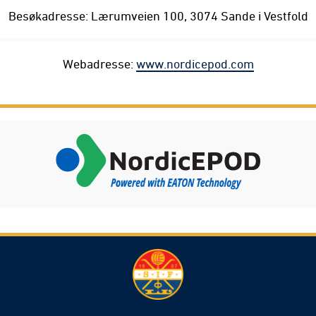
Besøkadresse: Lærumveien 100, 3074 Sande i Vestfold
Webadresse:
www.nordicepod.com