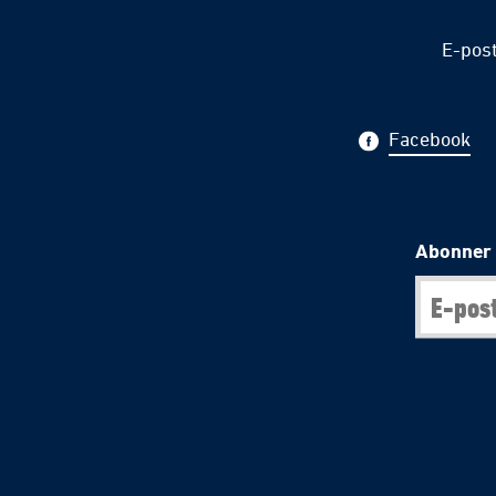
E-pos
Facebook
Abonner 