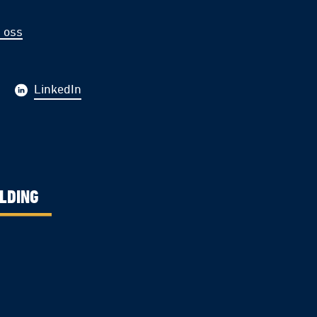
 oss
LinkedIn
LDING