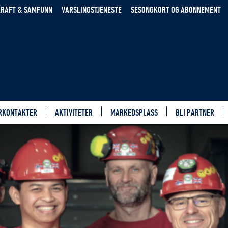
RAFT & SAMFUNN
VARSLINGSTJENESTE
SESONGKORT OG ABONNEMENT
RKONTAKTER
AKTIVITETER
MARKEDSPLASS
BLI PARTNER