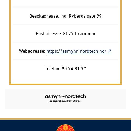
Besøkadresse: Ing. Rybergs gate 99
Postadresse: 3027 Drammen
Webadresse:
https://asmyhr-nordtech.no/
Telefon: 90 74 81 97