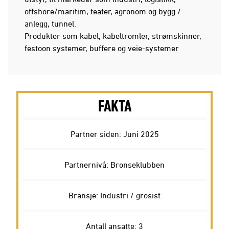
offshore/maritim, teater, agronom og bygg /
anlegg, tunnel.
Produkter som kabel, kabeltromler, strømskinner,
festoon systemer, buffere og veie-systemer
FAKTA
Partner siden: Juni 2025
Partnernivå: Bronseklubben
Bransje: Industri / grosist
Antall ansatte: 3