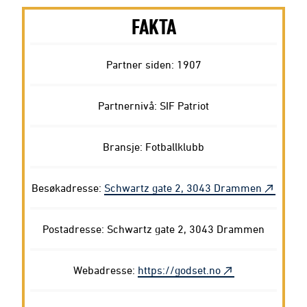
FAKTA
Partner siden: 1907
Partnernivå: SIF Patriot
Bransje: Fotballklubb
Besøkadresse:
Schwartz gate 2, 3043 Drammen
Postadresse: Schwartz gate 2, 3043 Drammen
Webadresse:
https://godset.no