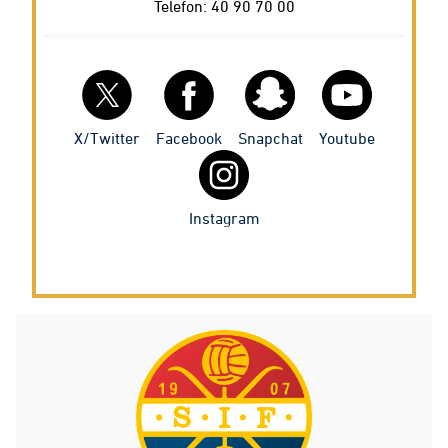
Telefon: 40 90 70 00
Facebook
X/Twitter
Snapchat
Youtube
Instagram