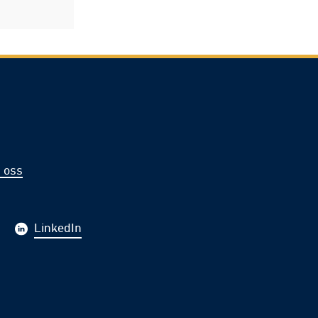
 oss
LinkedIn