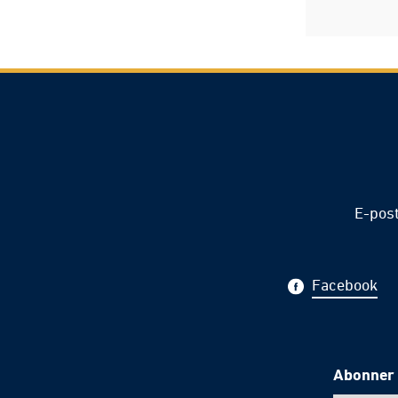
E-pos
Facebook
Abonner 