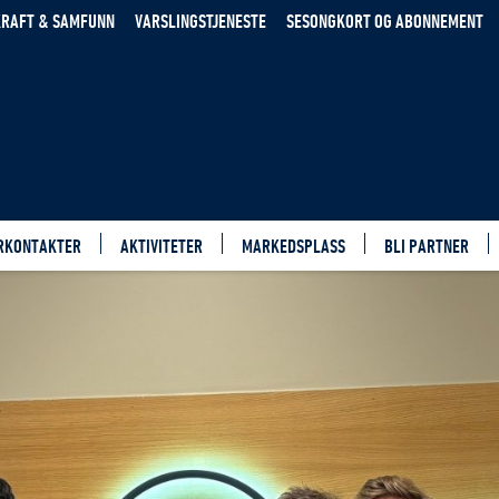
RAFT & SAMFUNN
VARSLINGSTJENESTE
SESONGKORT OG ABONNEMENT
RKONTAKTER
AKTIVITETER
MARKEDSPLASS
BLI PARTNER