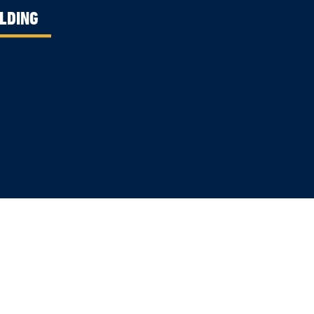
LDING