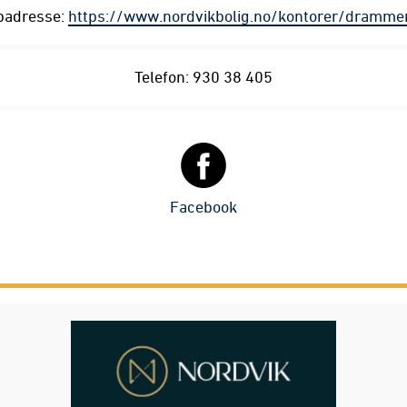
adresse:
https://www.nordvikbolig.no/kontorer/dramme
Telefon: 930 38 405
Facebook