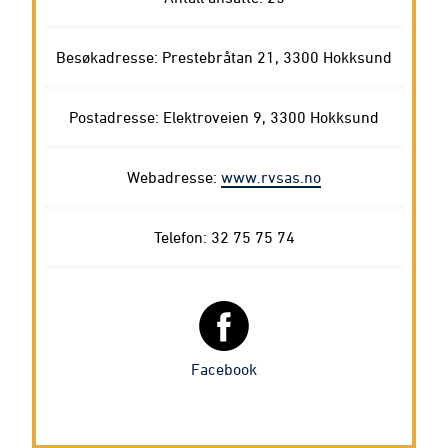
Besøkadresse: Prestebråtan 21, 3300 Hokksund
Postadresse: Elektroveien 9, 3300 Hokksund
Webadresse:
www.rvsas.no
Telefon: 32 75 75 74
Facebook