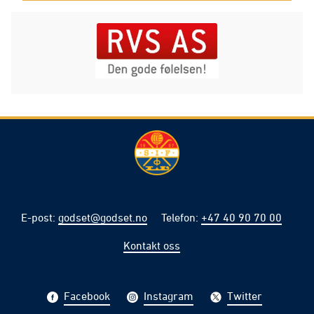
E-post
:
godset@godset.no
Telefon
:
+47 40 90 70 00
Kontakt oss
Facebook
Instagram
Twitter