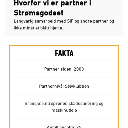
Hvorfor vi er partner i
Strømsgodset
Langvarig samarbeid med SIF og andre partner og
ikke minst et blått hjerte.
FAKTA
Partner siden: 2003
Partnernivå: Sølvklubben
Bransje: Entreprenør, skadesanering og
maskinutleie
Antall ansatte: 25