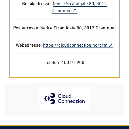
Besøkadresse:
Nedre Strandgate 80, 3012
Drammen
Postadresse: Nedre Strandgate 80, 3012 Drammen
Webadresse:
https://cloudconnection.no/crm
Telefon: 400 01 900