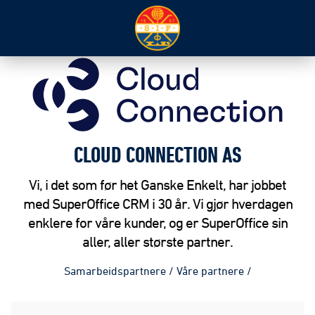
CLOUD CONNECTION AS
Vi, i det som før het Ganske Enkelt, har jobbet
med SuperOffice CRM i 30 år. Vi gjør hverdagen
enklere for våre kunder, og er SuperOffice sin
aller, aller største partner.
Samarbeidspartnere
/
Våre partnere
/