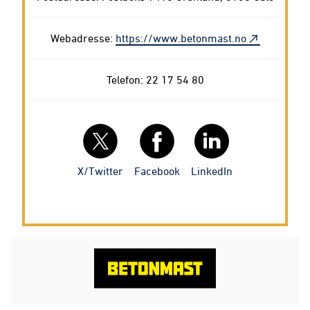
Webadresse:
https://www.betonmast.no
Telefon: 22 17 54 80
Facebook
X/Twitter
LinkedIn