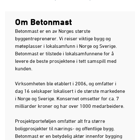
Om Betonmast
Betonmast er en av Norges største
byggentreprenører. Vi reiser viktige bygg og
møteplasser i lokalsamfunn i Norge og Sverige.
Betonmast er tilstede i lokalsamfunnene for å
levere de beste prosjektene i tett samspill med
kunden.
Virksomheten ble etablert i 2006, og omfatter i
dag 16 selskaper lokalisert i de største markedene
i Norge og Sverige. Konsernet omsetter for ca. 7
milliarder kroner og har over 1000 medarbeidere.
Prosjektporteføljen omfatter alt fra større
boligprosjekter til nærings- og offentlige bygg.
Betonmast er en betydelig aktør innenfor bygging