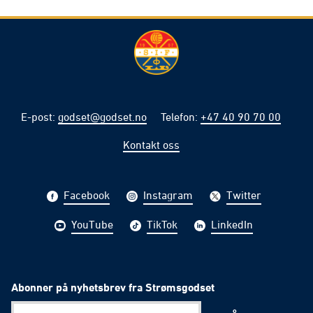
E-post
:
godset@godset.no
Telefon
:
+47 40 90 70 00
Kontakt oss
Facebook
Instagram
Twitter
YouTube
TikTok
LinkedIn
Abonner på nyhetsbrev fra Strømsgodset