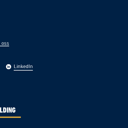
 oss
LinkedIn
LDING