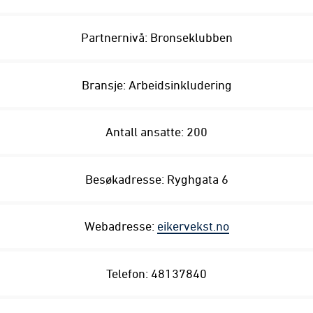
Partnernivå: Bronseklubben
Bransje: Arbeidsinkludering
Antall ansatte: 200
Besøkadresse: Ryghgata 6
Webadresse:
eikervekst.no
Telefon: 48137840