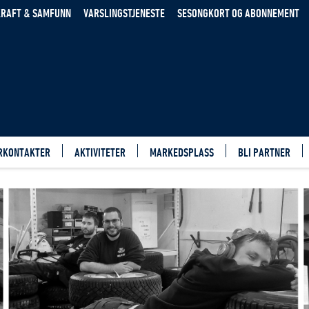
RAFT & SAMFUNN
VARSLINGSTJENESTE
SESONGKORT OG ABONNEMENT
RKONTAKTER
AKTIVITETER
MARKEDSPLASS
BLI PARTNER