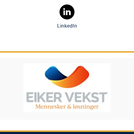
LinkedIn