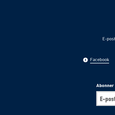
E-pos
Facebook
Abonner 