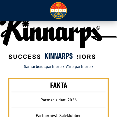
KINNARPS
Samarbeidspartnere
/
Våre partnere
/
FAKTA
Partner siden: 2026
Partnernivå: Sølvklubben