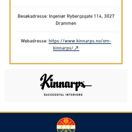
Besøkadresse: Ingeniør Rybergsgate 114, 3027
Drammen
Webadresse:
https://www.kinnarps.no/om-
kinnarps/