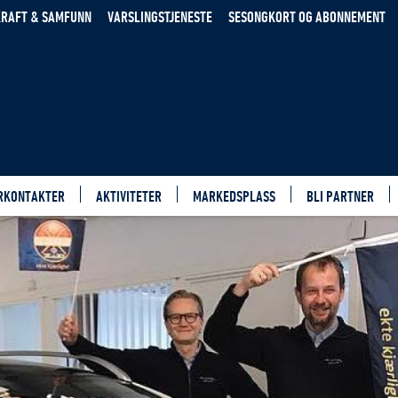
RAFT & SAMFUNN
VARSLINGSTJENESTE
SESONGKORT OG ABONNEMENT
RKONTAKTER
AKTIVITETER
MARKEDSPLASS
BLI PARTNER