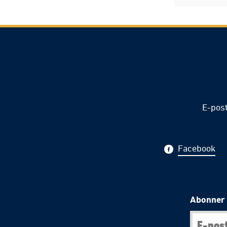
E-pos
Facebook
Abonner 