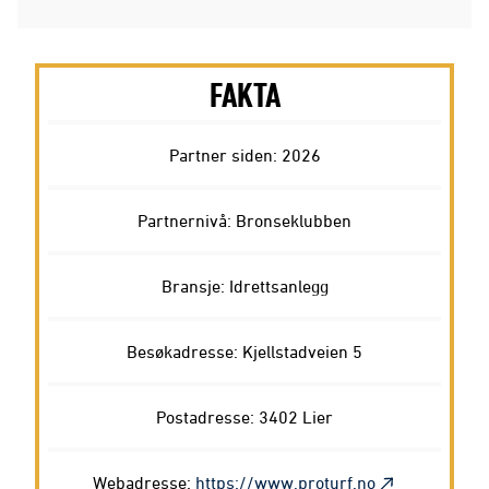
FAKTA
Partner siden: 2026
Partnernivå: Bronseklubben
Bransje: Idrettsanlegg
Besøkadresse: Kjellstadveien 5
Postadresse: 3402 Lier
Webadresse:
https://www.proturf.no