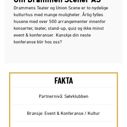
Drammens Teater og Union Scene er to nydelige
kulturhus med mange muligheter. Årlig fylles
husene med over 500 arrangementer innenfor
konserter, teater, stand-up, quiz og ikke minst
event & konferanser. Kanskje din neste
konferanse blir hos oss?
FAKTA
Partnernivå: Sølvklubben
Bransje: Event & Konferanse / Kultur