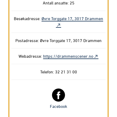
Antall ansatte: 25
Besøkadresse:
Øvre Torggate 17, 3017 Drammen
Postadresse: Øvre Torggate 17, 3017 Drammen
Webadresse:
https://drammenscener.no
Telefon: 32 21 31 00
Facebook