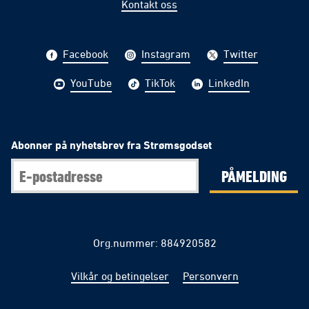
Kontakt oss
Facebook
Instagram
Twitter
YouTube
TikTok
LinkedIn
Abonner på nyhetsbrev fra Strømsgodset
PÅMELDING
Org.nummer: 884920582
Vilkår og betingelser
Personvern